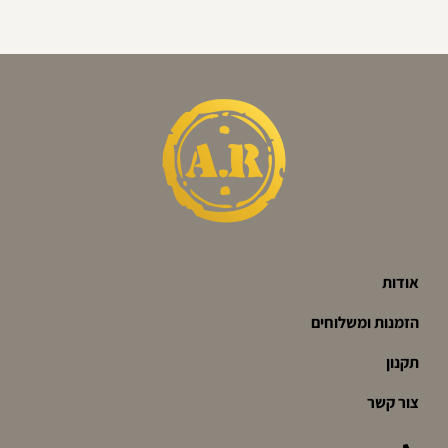
אודות
הזמנות ומשלוחים
תקנון
צור קשר