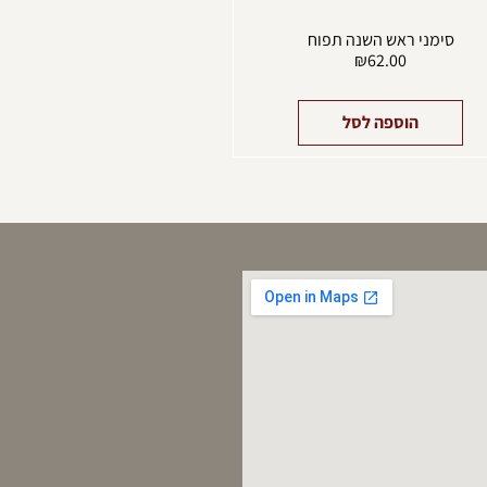
סימני ראש השנה תפוח
₪
62.00
הוספה לסל