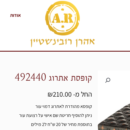
אודות
קופסת אתרוג 492440
החל מ-
210.00
₪
קופסא מהודרת לאתרוג דמוי עור
ניתן להוסיף חריטת שם אישי על רצועת עור
בתוספת מחיר של 20 ש"ח ל2 מילים