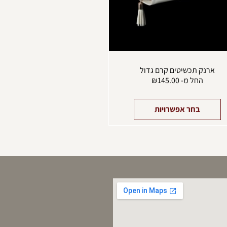
בעמוד
המוצר
ארנק תכשיטים קרם גדול
החל מ-
145.00
₪
בחר אפשרויות