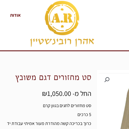
אודות
סט מחזורים דגם משובץ
החל מ-
1,050.00
₪
סט מחזורים לחגים בגוון קרם
5 כרכים
כרוך בכריכה קשה מהודרת מעור אמיתי עבודת יד