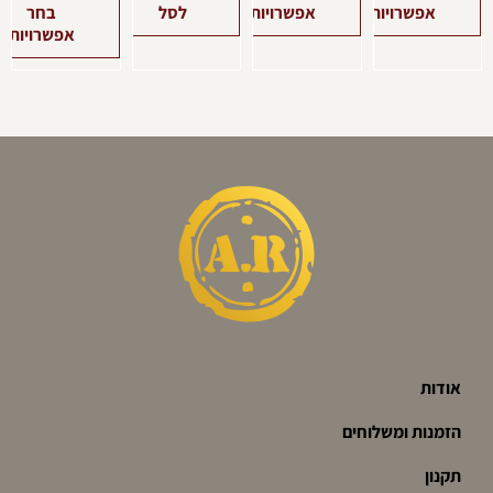
אפשרויות
אפשרויות
לסל
בחר
אפשרויות
אודות
הזמנות ומשלוחים
תקנון