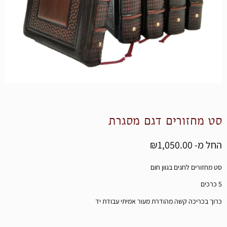
ט מחזורים דגם מסגרת
ל מ-
1,050.00
₪
מחזורים לחגים בגוון חום
וך בכריכה קשה מהודרת מעור אמיתי עבודת יד