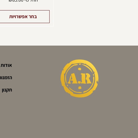
בחר אפשרויות
אודות
הזמנות
תקנון