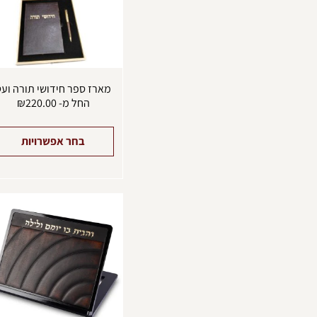
מארז ספר חידושי תורה וע
החל מ-
220.00
₪
בחר אפשרויות