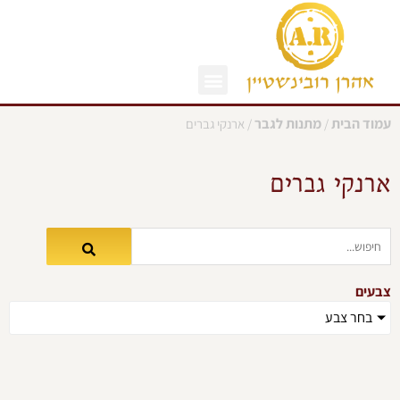
ילוג
תוכן
עמוד הבית
מתנות לגבר
/
/ ארנקי גברים
ארנקי גברים
צבעים
בחר צבע