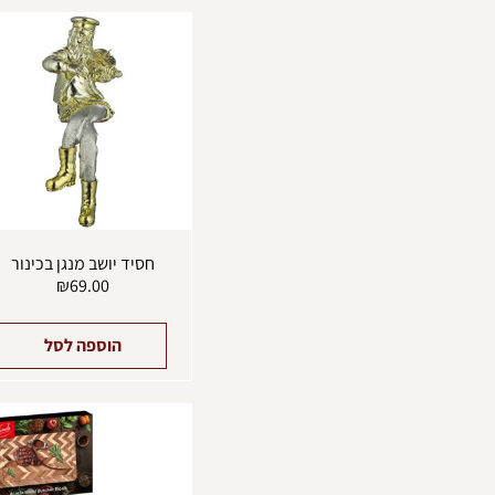
חסיד יושב מנגן בכינור
₪
69.00
הוספה לסל