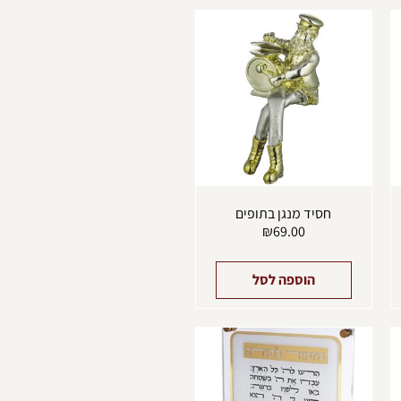
חסיד מנגן בתופים
₪
69.00
הוספה לסל