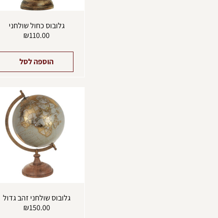
גלובוס כחול שולחני
₪
110.00
הוספה לסל
גלובוס שולחני זהב גדול
₪
150.00