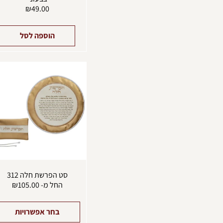
₪
49.00
הוספה לסל
סט הפרשת חלה 312
החל מ-
105.00
₪
בחר אפשרויות