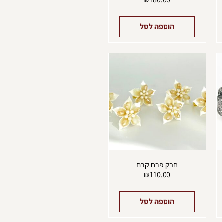
הוספה לסל
חבק פרח קרם
₪
110.00
הוספה לסל