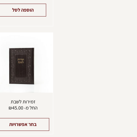
הוספה לסל
זמירות לשבת
החל מ-
45.00
₪
בחר אפשרויות