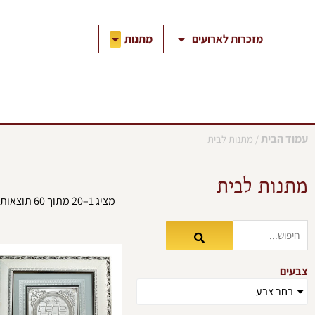
ילוג
תוכן
פתח מתנות
מתנות
מזכרות לארועים
עמוד הבית
/ מתנות לבית
מתנות לבית
מציג 1–20 מתוך 60 תוצאות
צבעים
בחר צבע