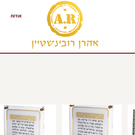
אודות