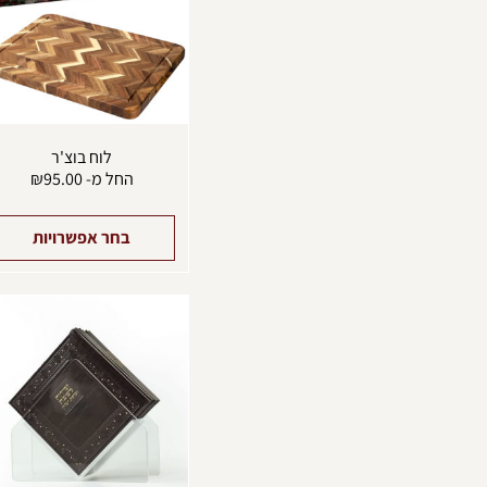
לוח בוצ'ר
החל מ-
95.00
₪
בחר אפשרויות