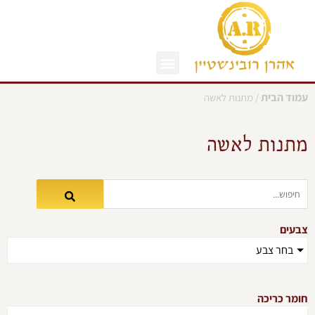
ילוג
תוכן
עמוד הבית
/ מתנות לאשה
מתנות לאשה
צבעים
בחר צבע
חומר כריכה