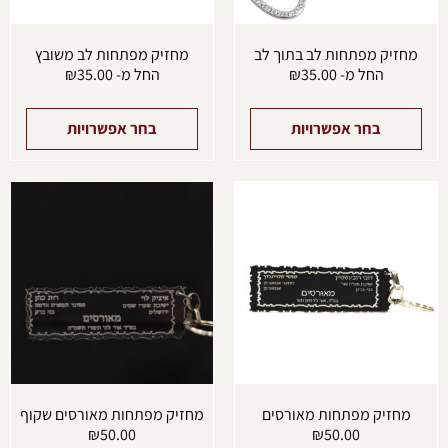
בעמוד
בעמו
המוצר
המוצ
מחזיק מפתחות לב בתוך לב
מחזיק מפתחות לב משובץ
החל מ-
35.00
₪
החל מ-
35.00
₪
בחר אפשרויות
בחר אפשרויות
מחזיק מפתחות מאורסים
מחזיק מפתחות מאורסים שקוף
₪
50.00
₪
50.00