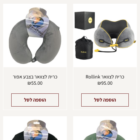
כרית לצוואר Rollink
כרית לצוואר בצבע אפור
₪
55.00
₪
95.00
הוספה לסל
הוספה לסל