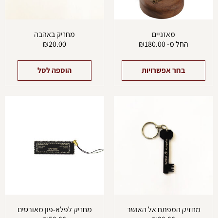
האפשרויות
בעמוד
המוצר
מאזניים
מחזיק באהבה
החל מ-
180.00
₪
20.00
₪
בחר אפשרויות
הוספה לסל
מחזיק המפתח אל האושר
מחזיק לפלא-פון מאורסים