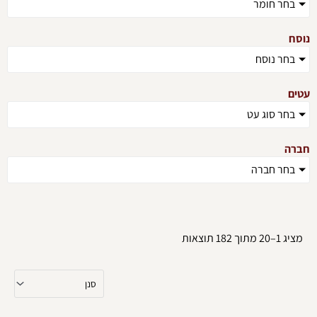
בחר חומר
נוסח
בחר נוסח
עטים
בחר סוג עט
חברה
בחר חברה
מציג 1–20 מתוך 182 תוצאות