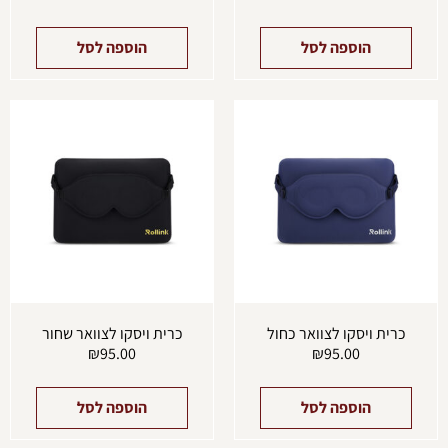
הוספה לסל
הוספה לסל
כרית ויסקו לצוואר כחול
כרית ויסקו לצוואר שחור
₪
95.00
₪
95.00
הוספה לסל
הוספה לסל