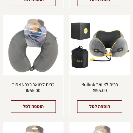
כרית לצוואר Rollink
כרית לצוואר בצבע אפור
₪
55.00
₪
95.00
הוספה לסל
הוספה לסל