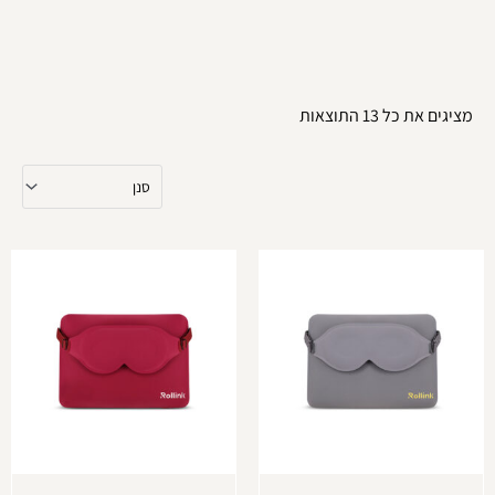
מציגים את כל ⁦13⁩ התוצאות