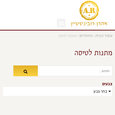
ילוג
תוכן
עמוד הבית
מיוחדים
/
/ מתנות לטיסה
מתנות לטיסה
צבעים
בחר צבע