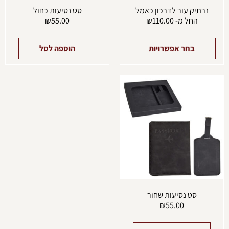
נרתיק עור לדרכון כאמל
סט נסיעות כחול
החל מ-
110.00
₪
55.00
₪
בחר אפשרויות
הוספה לסל
סט נסיעות שחור
₪
55.00