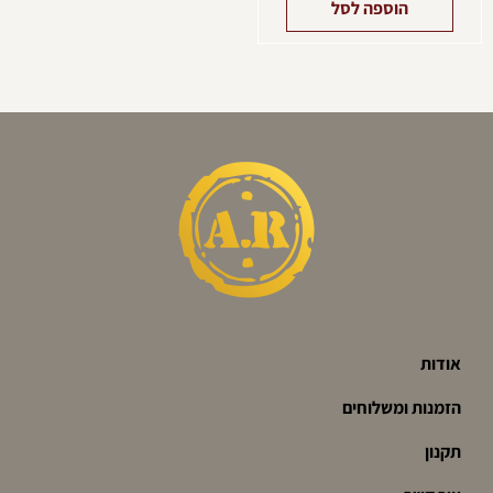
הוספה לסל
אודות
הזמנות ומשלוחים
תקנון