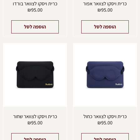
כרית ויסקו לצוואר אפור
כרית ויסקו לצוואר בורדו
₪
95.00
₪
95.00
הוספה לסל
הוספה לסל
כרית ויסקו לצוואר כחול
כרית ויסקו לצוואר שחור
₪
95.00
₪
95.00
הוספה לסל
הוספה לסל