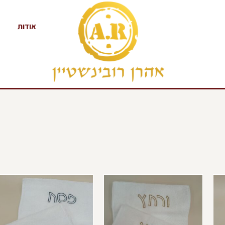
אודות