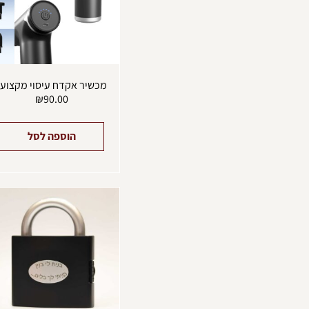
מכשיר אקדח עיסוי מקצועי
₪
90.00
הוספה לסל