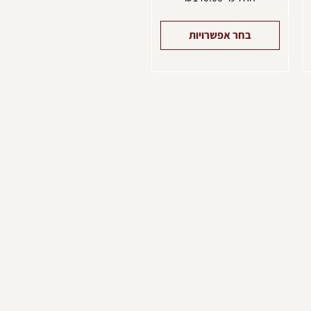
בחר אפשרויות