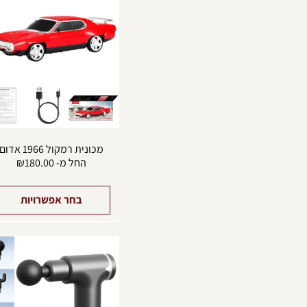
מכונית רמקול 1966 אדום
החל מ-
180.00
₪
בחר אפשרויות