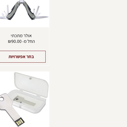
אולר מתכתי
החל מ-
90.00
₪
בחר אפשרויות