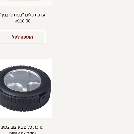
ערכת כלים "בנית לי בנין"
₪
110.00
הוספה לסל
ערכת כלים בעיצוב צמיג
והקדשה אישית