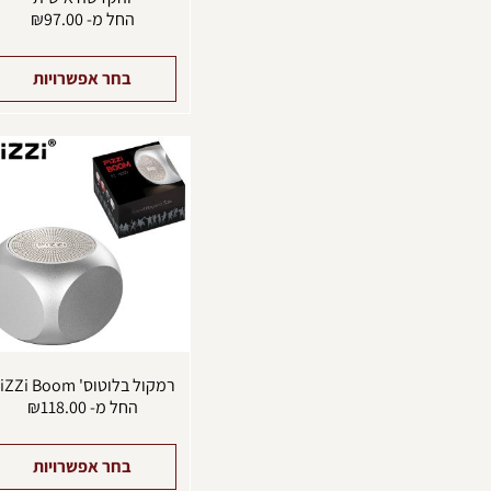
החל מ-
97.00
₪
בחר אפשרויות
רמקול בלוטוס' PiZZi Boom
החל מ-
118.00
₪
בחר אפשרויות