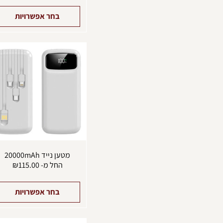
בחר אפשרויות
מטען נייד 20000mAh
החל מ-
115.00
₪
בחר אפשרויות