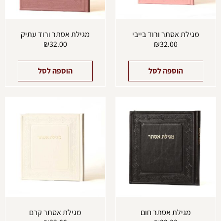
מגילת אסתר ורוד בייבי
מגילת אסתר ורוד עתיק
₪
32.00
₪
32.00
הוספה לסל
הוספה לסל
מגילת אסתר חום
מגילת אסתר קרם