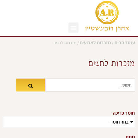
ילוג
תוכן
עמוד הבית
מזכרות לארועים
/
/ מזכרות לחגים
מזכרות לחגים
חומר כריכה
בחר חומר
נוסח