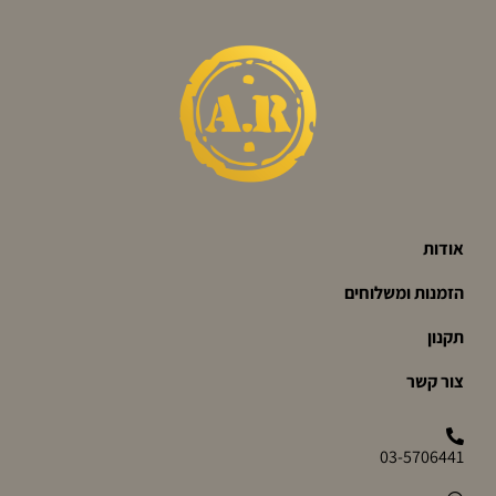
אודות
הזמנות ומשלוחים
תקנון
צור קשר
03-5706441