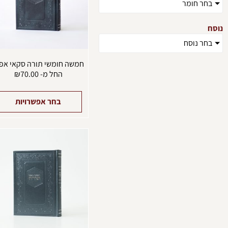
בחר חומר
נוסח
בחר נוסח
חמשה חומשי תורה סקאי אפ
החל מ-
70.00
₪
בחר אפשרויות