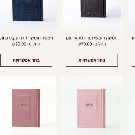
ניתן
ניתן
נ
לבחור
לבחור
ל
את
את
א
האפשרויות
האפשרויות
ה
בעמוד
בעמוד
ב
המוצר
המוצר
ה
ור
חמשה חומשי תורה סקאי חום
חמשה חומשי תורה סקאי כחול
החל מ-
70.00
₪
החל מ-
70.00
₪
בחר אפשרויות
בחר אפשרויות
למוצר
למוצר
ל
זה
זה
ז
יש
יש
י
מספר
מספר
מ
סוגים.
סוגים.
ס
ניתן
ניתן
נ
לבחור
לבחור
ל
את
את
א
האפשרויות
האפשרויות
ה
בעמוד
בעמוד
ב