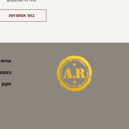
בחר אפשרויות
אודות
הזמנות
תקנון