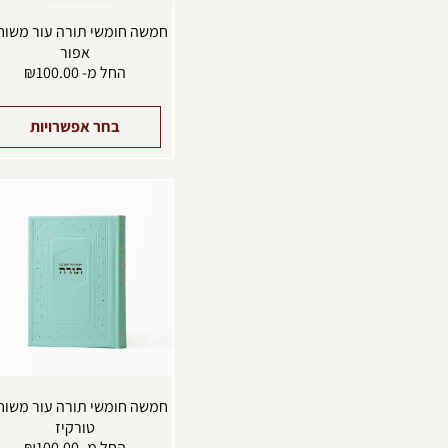
חמשה חומשי תורה עור משוח
אפור
החל מ-
100.00
₪
בחר אפשרויות
חמשה חומשי תורה עור משוח
טורקיז
החל מ-
100.00
₪