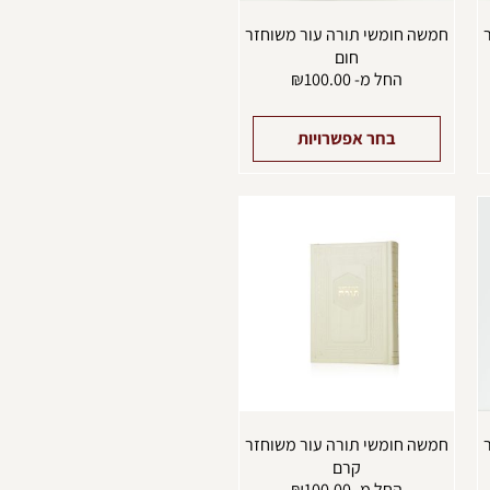
מוצר
המוצר
חמשה חומשי תורה עור משוחזר
חום
החל מ-
100.00
₪
בחר אפשרויות
מוצר
למוצר
ה
זה
ש
יש
ספר
מספר
וגים.
סוגים.
יתן
ניתן
בחור
לבחור
ת
את
אפשרויות
האפשרויות
עמוד
בעמוד
מוצר
המוצר
חמשה חומשי תורה עור משוחזר
קרם
החל מ-
100.00
₪