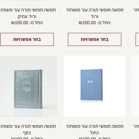
המוצר
המוצר
ה
זר
חמשה חומשי תורה עור משוחזר
חמשה חומשי תורה עור משוחזר
ורוד
ורוד עתיק
החל מ-
100.00
₪
החל מ-
100.00
₪
בחר אפשרויות
בחר אפשרויות
למוצר
למוצר
ל
זה
זה
ז
יש
יש
י
מספר
מספר
מ
סוגים.
סוגים.
ס
ניתן
ניתן
נ
לבחור
לבחור
ל
את
את
א
האפשרויות
האפשרויות
ה
בעמוד
בעמוד
ב
המוצר
המוצר
ה
זר
חמשה חומשי תורה עור משוחזר
חמשה חומשי תורה עור משוחזר
כחול
כסף
החל מ-
100.00
₪
החל מ-
100.00
₪