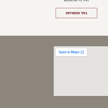
בחר אפשרויות