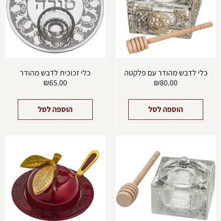
כלי לדבש מהודר עם פלקטה
כלי זכוכית לדבש מהודר
₪
65.00
₪
80.00
הוספה לסל
הוספה לסל