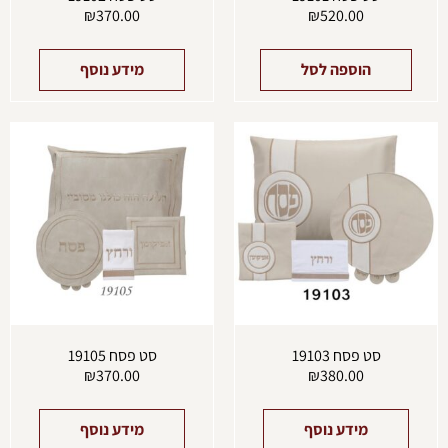
₪
370.00
₪
520.00
הוספה לסל
מידע נוסף
סט פסח 19103
סט פסח 19105
₪
370.00
₪
380.00
מידע נוסף
מידע נוסף