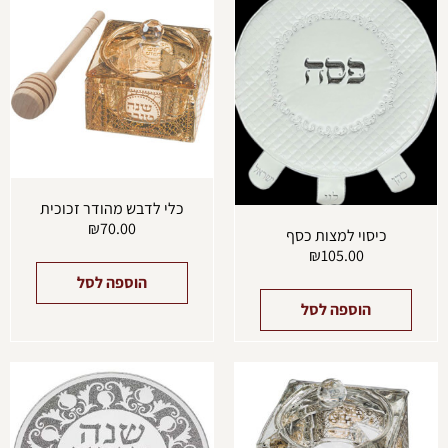
כלי לדבש מהודר זכוכית
₪
70.00
כיסוי למצות כסף
₪
105.00
הוספה לסל
הוספה לסל