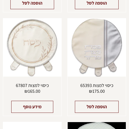
הוספה לסל
הוספה לסל
כיסוי למצות 65393
כיסוי למצות 67807
₪
165.00
₪
175.00
הוספה לסל
מידע נוסף