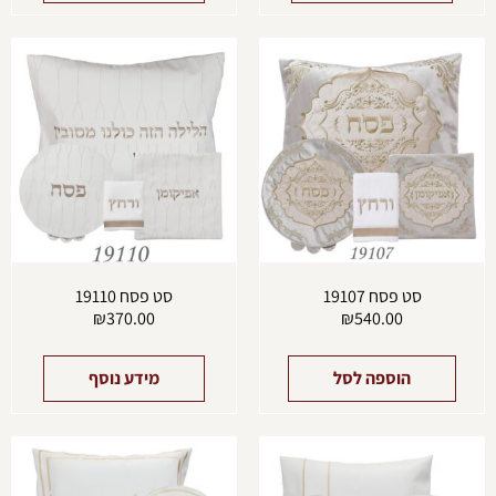
סט פסח 19107
סט פסח 19110
₪
370.00
₪
540.00
הוספה לסל
מידע נוסף