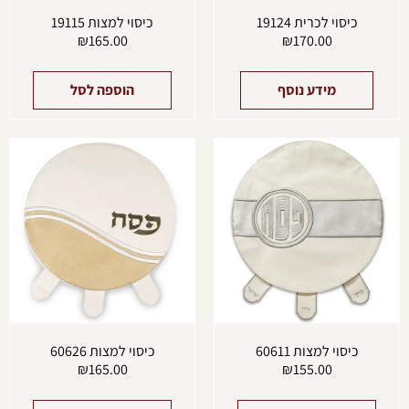
כיסוי לכרית 19124
כיסוי למצות 19115
₪
165.00
₪
170.00
מידע נוסף
הוספה לסל
כיסוי למצות 60611
כיסוי למצות 60626
₪
165.00
₪
155.00