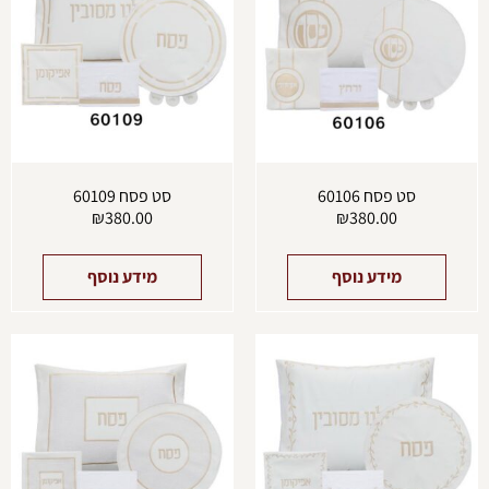
סט פסח 60106
סט פסח 60109
₪
380.00
₪
380.00
מידע נוסף
מידע נוסף