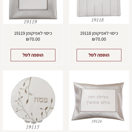
כיסוי לאפיקומן 19118
כיסוי לאפיקומן 19119
₪
70.00
₪
70.00
הוספה לסל
הוספה לסל