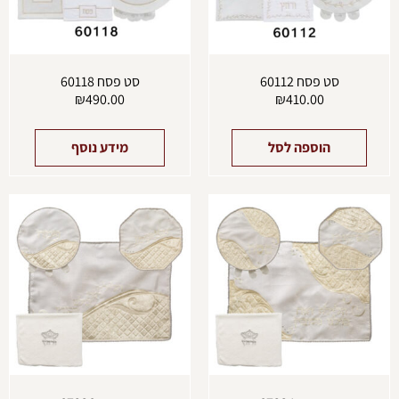
סט פסח 60112
סט פסח 60118
₪
490.00
₪
410.00
הוספה לסל
מידע נוסף