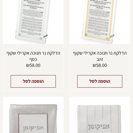
הדלקת נר חנוכה אקרילי שקוף
הדלקת נר חנוכה אקרילי שקוף
זהב
כסף
₪
58.00
₪
58.00
הוספה לסל
הוספה לסל